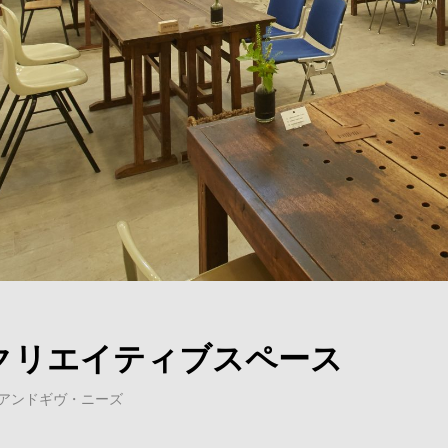
クリエイティブスペース
イクアンドギヴ・ニーズ