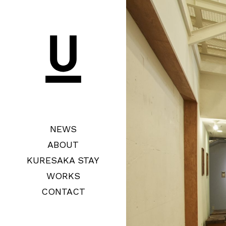
NEWS
ABOUT
KURESAKA STAY
WORKS
CONTACT