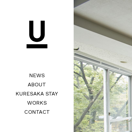
NEWS
ABOUT
KURESAKA STAY
WORKS
CONTACT